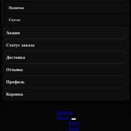
Напитки
Соусы
Акции
Статус заказа
Доставка
Отзывы
Профиль
Корзина
Главная
Меню
Бонус
Сеты