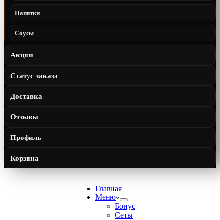
Напитки
Соусы
Акции
Статус заказа
Доставка
Отзывы
Профиль
Корзина
Главная
Меню
Бонус
Сеты