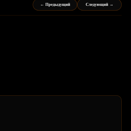
← Предыдущий
Следующий →