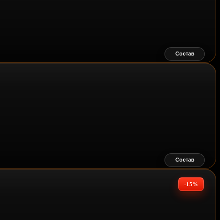
Состав
Состав
-15%