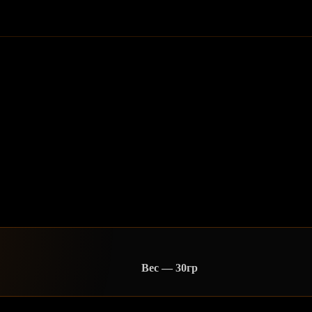
Вес — 30гр