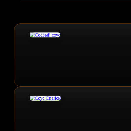
Похожие