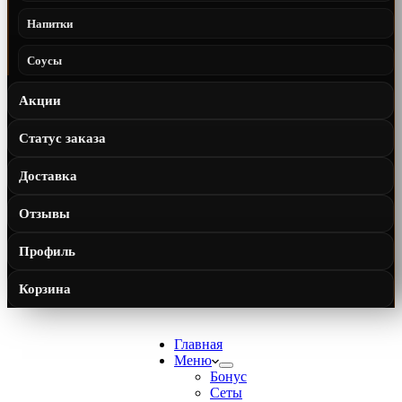
Напитки
Соусы
Акции
Статус заказа
Доставка
Отзывы
Профиль
Корзина
Главная
Меню
Бонус
Сеты