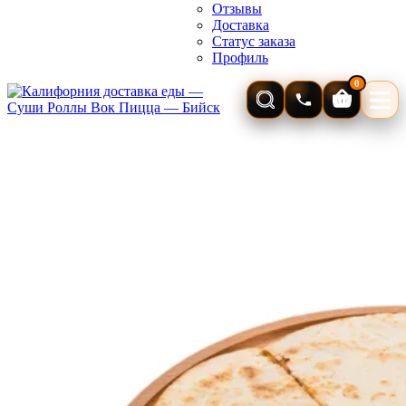
Отзывы
Доставка
Статус заказа
Профиль
0
Корзина