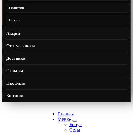
Напитки
Соусы
Акции
Статус заказа
Доставка
Отзывы
Профиль
Корзина
Главная
Меню
Бонус
Сеты