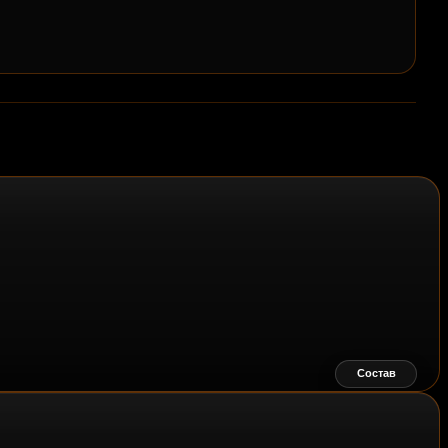
Состав