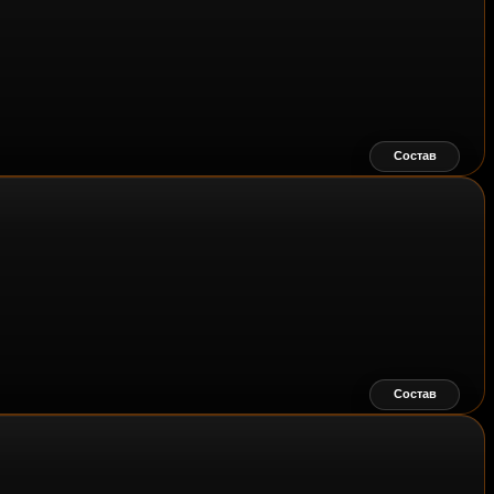
Состав
Состав