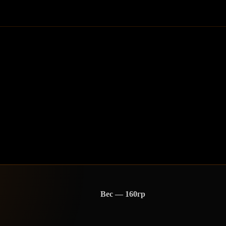
Вес — 160гр