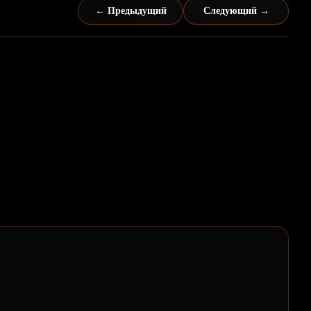
← Предыдущий
Следующий →