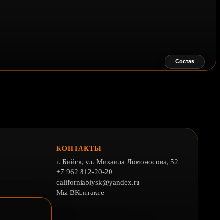
Состав
КОНТАКТЫ
г. Бийск, ул. Михаила Ломоносова, 52
+7 962 812-20-20
californiabiysk@yandex.ru
Мы ВКонтакте
льности