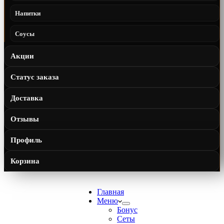
Напитки
Соусы
Акции
Статус заказа
Доставка
Отзывы
Профиль
Корзина
Главная
Меню
Бонус
Сеты