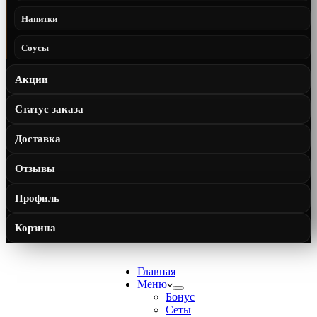
Напитки
Соусы
Акции
Статус заказа
Доставка
Отзывы
Профиль
Корзина
Главная
Меню
Бонус
Сеты