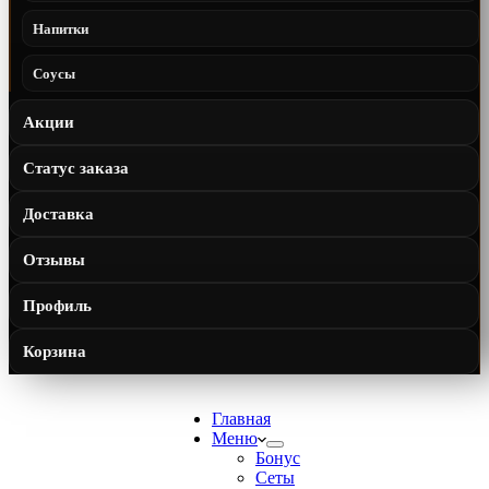
Напитки
Соусы
Акции
Статус заказа
Доставка
Отзывы
Профиль
Корзина
Главная
Меню
Бонус
Сеты